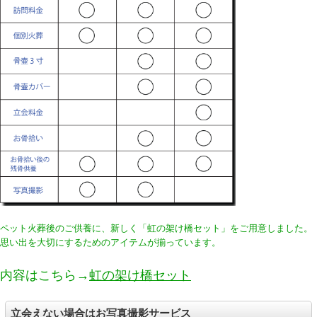
ペット火葬後のご供養に、新しく「虹の架け橋セット」をご用意しました。
思い出を大切にするためのアイテムが揃っています。
内容はこちら→
虹の架け橋セット
立会えない場合はお写真撮影サービス