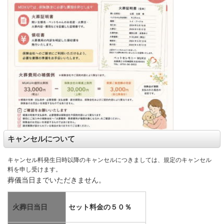
キャンセルについて
キャンセル料発生日時以降のキャンセルにつきましては、規定のキャンセル
料を申し受けます。
葬儀当日までいただきません。
火葬日当日
セット料金の５０％