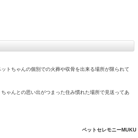
ペットちゃんの個別での火葬や収骨を出来る場所が限られて
トちゃんとの思い出がつまった住み慣れた場所で見送ってあ
ペットセレモニーMUKU