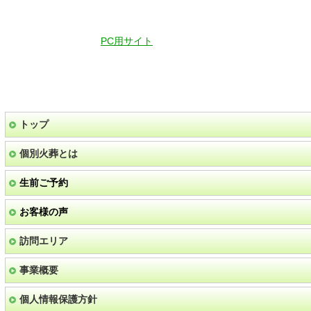
PC用サイト
トップ
個別火葬とは
生前ご予約
お客様の声
訪問エリア
事業概要
個人情報保護方針