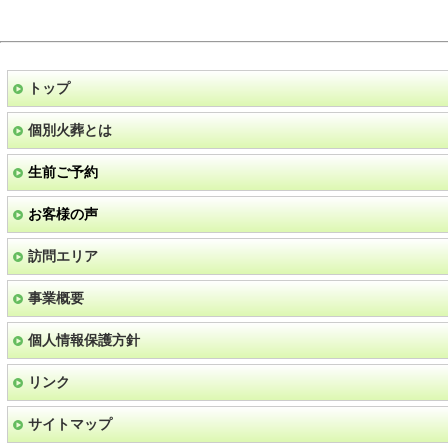
トップ
個別火葬とは
生前ご予約
お客様の声
訪問エリア
事業概要
個人情報保護方針
リンク
サイトマップ