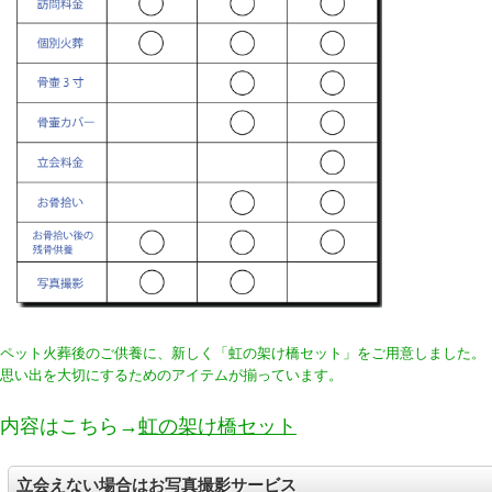
ペット火葬後のご供養に、新しく「虹の架け橋セット」をご用意しました。
思い出を大切にするためのアイテムが揃っています。
内容はこちら→
虹の架け橋セット
立会えない場合はお写真撮影サービス