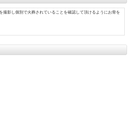
を撮影し個別で火葬されていることを確認して頂けるようにお骨を