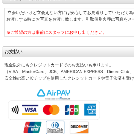
立会いたいけど立会えない方には安心してお見送りしていただく為
お渡しする時にお写真をお渡し致します。引取個別火葬は写真をメ
※ご希望の方は事前にスタッフにお申し出ください。
お支払い
現金以外にもクレジットカードでのお支払いも承ります。
（VISA、MasterCard、JCB、AMERICAN EXPRESS、Diners Club、D
安全性の高いICチップを使用したクレジットカードや電子決済も受