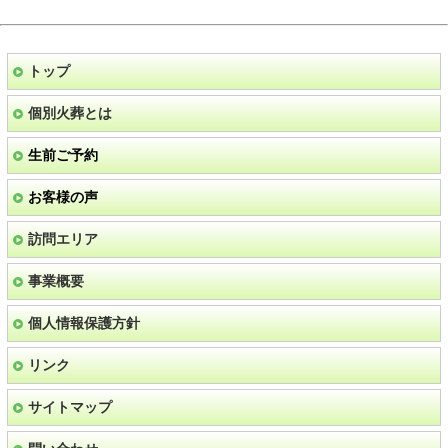
トップ
個別火葬とは
生前ご予約
お客様の声
訪問エリア
事業概要
個人情報保護方針
リンク
サイトマップ