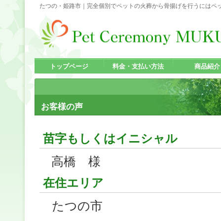
たつの・姫路市｜完全個別でペットの火葬から骨揚げを行うにはペッ
トップページ
料金・支払い方法
商品紹介
お客様の声
苗字もしくはイニシャル
高橋 様
在住エリア
たつの市