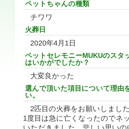
ペットちゃんの種類
チワワ
火葬日
2020年4月1日
ペットセレモニーMUKUのスタ
はいかがでしたか？
大変良かった
選んで頂いた項目について理由
い。
2匹目の火葬をお願いしまし
1度目は急に亡くなったのでネ
いただきました。悲しい思いの