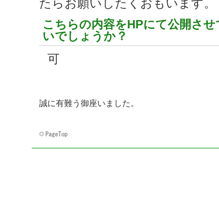
たらお願いしたくおもいます。
こちらの内容をHPにて公開させ
いでしょうか？
可
ご協力いただ
誠に有難う御座いました。