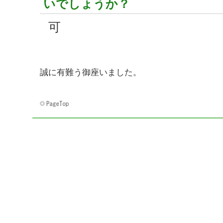
いでしょうか？
可
ご協力いただ
誠に有難う御座いました。