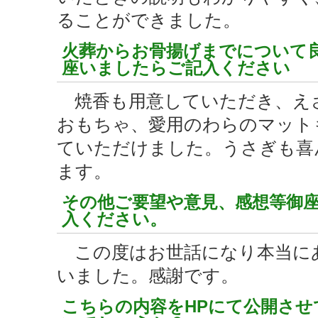
ることができました。
火葬からお骨揚げまでについて
座いましたらご記入ください
焼香も用意していただき、え
おもちゃ、愛用のわらのマット
ていただけました。うさぎも喜
ます。
その他ご要望や意見、感想等御
入ください。
この度はお世話になり本当に
いました。感謝です。
こちらの内容をHPにて公開させ