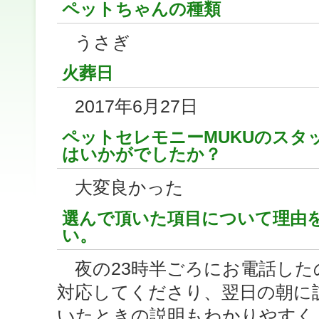
ペットちゃんの種類
うさぎ
火葬日
2017年6月27日
ペットセレモニーMUKUのスタ
はいかがでしたか？
大変良かった
選んで頂いた項目について理由
い。
夜の23時半ごろにお電話した
対応してくださり、翌日の朝に
いたときの説明もわかりやすく